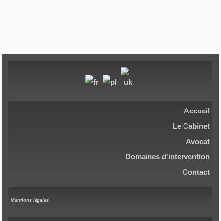
Accueil
Le Cabinet
Avocat
Domaines d'intervention
Contact
Mentions légales