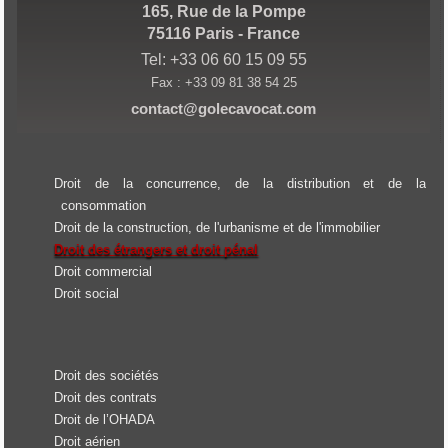
165, Rue de la Pompe
75116 Paris - France
Tel: +33 06 60 15 09 55
Fax : +33 09 81 38 54 25
contact@golecavocat.com
Droit de la concurrence, de la distribution et de la
consommation
Droit de la construction, de l'urbanisme et de l'immobilier
Droit des étrangers et droit pénal
Droit commercial
Droit social
Droit des sociétés
Droit des contrats
Droit de l’OHADA
Droit aérien