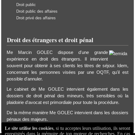
Droit public
Droit public des affaires
Droit privé des affaires
Droit des étrangers et droit pénal
Me Marcin GOLEC dispose d'une grande
expérience en droit des étrangers. Il intervient
souvent pour obtenir à ses clients les titres de séjour. Idem,
concernant les personnes visées par une OQTF, qu'il est
possible d'annuler.
Le cabinet de Me GOLEC intervient également dans les
dossiers de droit pénal des mineurs, très sensibles où la
plaidoirie d'avocat est primordiale pour toute la procédure.
De la même manière Me GOLEC intervient dans les dossiers
pénaux des majeurs.
Le site utilise les cookies
, si tu acceptes leurs utilisation, ils seront
enregistrés dans la mémoire de ton moteur de recherches. En cas